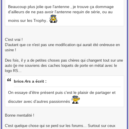
Beaucoup plus jolie que l'antenne , je trouve ça dommage
d'ailleurs de ne pas avoir l'antenne requin de série, ou au
moins sur les Trophy..
C'est vrai !
D'autant que ce n'est pas une modification qui aurait été onéreuse en
usine !
Des fois, il y a de petites choses pas chères qui changent tout sur une
auto (je me souviens des caches loquets de porte en métal avec le
logo RS...
brice.4rs a écrit :
On essaye d'être présent puis c'est le plaisir de partager et
discuter avec d'autres passionnés
Bonne mentalité !
C'est quelque chose qui se perd sur les forums... Surtout sur ceux