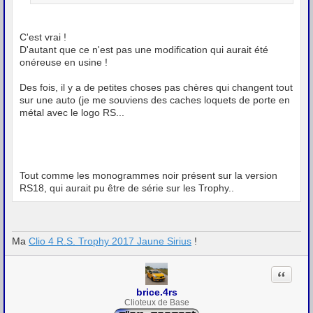
C'est vrai !
D'autant que ce n'est pas une modification qui aurait été
onéreuse en usine !
Des fois, il y a de petites choses pas chères qui changent tout
sur une auto (je me souviens des caches loquets de porte en
métal avec le logo RS...
Tout comme les monogrammes noir présent sur la version
RS18, qui aurait pu être de série sur les Trophy..
Ma
Clio 4 R.S. Trophy 2017 Jaune Sirius
!
Citation
brice.4rs
Clioteux de Base