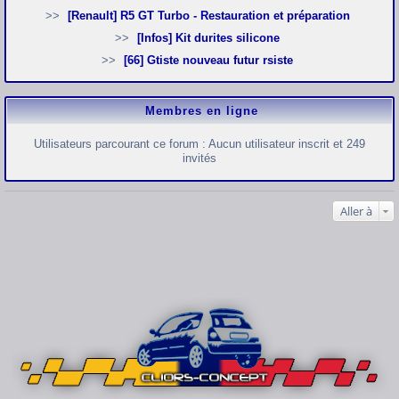
[Renault] R5 GT Turbo - Restauration et préparation
[Infos] Kit durites silicone
[66] Gtiste nouveau futur rsiste
Membres en ligne
Utilisateurs parcourant ce forum : Aucun utilisateur inscrit et 249
invités
Aller à