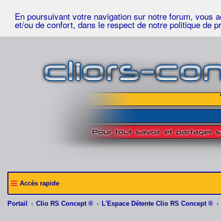
En poursuivant votre navigation sur notre forum, vous acc
et/ou de confort, dans le respect de notre politique de p
Accès rapide
Portail
Clio RS Concept ®
L'Espace Détente Clio RS Concept ®