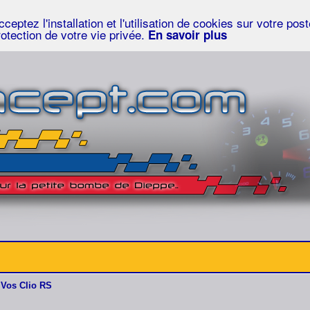
eptez l'installation et l'utilisation de cookies sur votre po
rotection de votre vie privée.
En savoir plus
Vos Clio RS