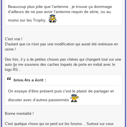
Beaucoup plus jolie que l'antenne , je trouve ça dommage
d'ailleurs de ne pas avoir l'antenne requin de série, ou au
moins sur les Trophy..
C'est vrai !
D'autant que ce n'est pas une modification qui aurait été onéreuse en
usine !
Des fois, il y a de petites choses pas chères qui changent tout sur une
auto (je me souviens des caches loquets de porte en métal avec le
logo RS...
brice.4rs a écrit :
On essaye d'être présent puis c'est le plaisir de partager et
discuter avec d'autres passionnés
Bonne mentalité !
C'est quelque chose qui se perd sur les forums... Surtout sur ceux