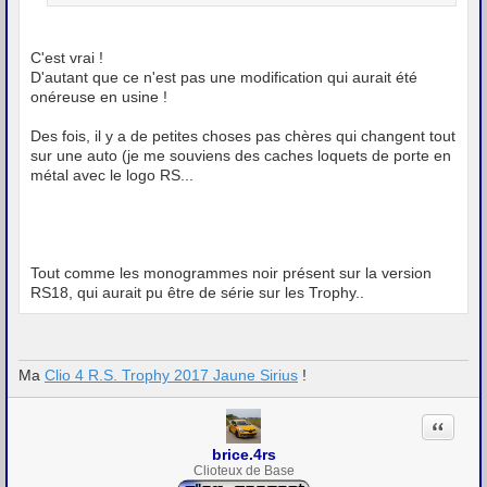
C'est vrai !
D'autant que ce n'est pas une modification qui aurait été
onéreuse en usine !
Des fois, il y a de petites choses pas chères qui changent tout
sur une auto (je me souviens des caches loquets de porte en
métal avec le logo RS...
Tout comme les monogrammes noir présent sur la version
RS18, qui aurait pu être de série sur les Trophy..
Ma
Clio 4 R.S. Trophy 2017 Jaune Sirius
!
Citation
brice.4rs
Clioteux de Base