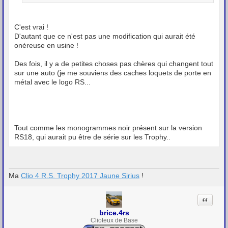
C'est vrai !
D'autant que ce n'est pas une modification qui aurait été
onéreuse en usine !
Des fois, il y a de petites choses pas chères qui changent tout
sur une auto (je me souviens des caches loquets de porte en
métal avec le logo RS...
Tout comme les monogrammes noir présent sur la version
RS18, qui aurait pu être de série sur les Trophy..
Ma
Clio 4 R.S. Trophy 2017 Jaune Sirius
!
Citation
brice.4rs
Clioteux de Base