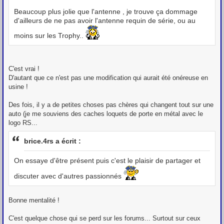
Beaucoup plus jolie que l'antenne , je trouve ça dommage
d'ailleurs de ne pas avoir l'antenne requin de série, ou au
moins sur les Trophy..
C'est vrai !
D'autant que ce n'est pas une modification qui aurait été onéreuse en
usine !
Des fois, il y a de petites choses pas chères qui changent tout sur une
auto (je me souviens des caches loquets de porte en métal avec le
logo RS...
brice.4rs a écrit :
On essaye d'être présent puis c'est le plaisir de partager et
discuter avec d'autres passionnés
Bonne mentalité !
C'est quelque chose qui se perd sur les forums... Surtout sur ceux