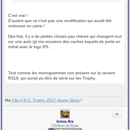
C'est vrai !
D'autant que ce n'est pas une modification qui aurait été
onéreuse en usine !
Des fois, il y a de petites choses pas chères qui changent tout
sur une auto (je me souviens des caches loquets de porte en
métal avec le logo RS...
Tout comme les monogrammes noir présent sur la version
RS18, qui aurait pu être de série sur les Trophy..
Ma
Clio 4 R.S. Trophy 2017 Jaune Sirius
!
Citation
brice.4rs
Clioteux de Base