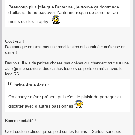
Beaucoup plus jolie que l'antenne , je trouve ça dommage
d'ailleurs de ne pas avoir l'antenne requin de série, ou au
moins sur les Trophy..
C'est vrai !
D'autant que ce n'est pas une modification qui aurait été onéreuse en
usine !
Des fois, il y a de petites choses pas chères qui changent tout sur une
auto (je me souviens des caches loquets de porte en métal avec le
logo RS...
brice.4rs a écrit :
On essaye d'être présent puis c'est le plaisir de partager et
discuter avec d'autres passionnés
Bonne mentalité !
C'est quelque chose qui se perd sur les forums... Surtout sur ceux