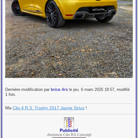
brice.4rs
Dernière modification par
le jeu. 6 mars 2025 18:57, modifié
1 fois.
Ma
Clio 4 R.S. Trophy 2017 Jaune Sirius
!
Publicité
Annonce Clio RS Concept