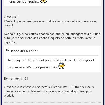
moins sur les Trophy..
C'est vrai !
D'autant que ce n'est pas une modification qui aurait été onéreuse en
usine !
Des fois, il y a de petites choses pas chères qui changent tout sur une
auto (je me souviens des caches loquets de porte en métal avec le
logo RS...
brice.4rs a écrit :
On essaye d'être présent puis c'est le plaisir de partager et
discuter avec d'autres passionnés
Bonne mentalité !
C'est quelque chose qui se perd sur les forums... Surtout sur ceux
consacrés à un modèle automobile en particulier et qui n'est plus
produit.