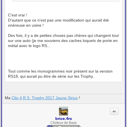
C'est vrai !
D'autant que ce n'est pas une modification qui aurait été
onéreuse en usine !
Des fois, il y a de petites choses pas chères qui changent tout
sur une auto (je me souviens des caches loquets de porte en
métal avec le logo RS...
Tout comme les monogrammes noir présent sur la version
RS18, qui aurait pu être de série sur les Trophy..
Ma
Clio 4 R.S. Trophy 2017 Jaune Sirius
!
Citation
brice.4rs
Clioteux de Base