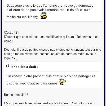
Beaucoup plus jolie que l'antenne , je trouve ça dommage
d'ailleurs de ne pas avoir l'antenne requin de série, ou au
moins sur les Trophy..
C'est vrai !
D'autant que ce n'est pas une modification qui aurait été onéreuse en
usine !
Des fois, il y a de petites choses pas chères qui changent tout sur une
auto (je me souviens des caches loquets de porte en métal avec le
logo RS...
brice.4rs a écrit :
On essaye d'être présent puis c'est le plaisir de partager et
discuter avec d'autres passionnés
Bonne mentalité !
C'est quelque chose qui se perd sur les forums... Surtout sur ceux