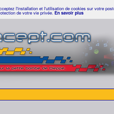
eptez l'installation et l'utilisation de cookies sur votre po
rotection de votre vie privée.
En savoir plus