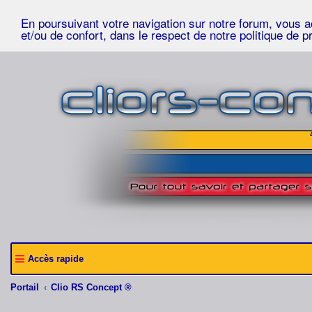
En poursuivant votre navigation sur notre forum, vous acc
et/ou de confort, dans le respect de notre politique de p
Accès rapide
Portail
Clio RS Concept ®