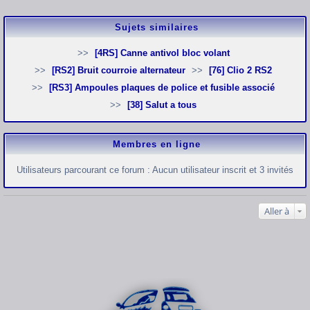
Sujets similaires
[4RS] Canne antivol bloc volant
[RS2] Bruit courroie alternateur
[76] Clio 2 RS2
[RS3] Ampoules plaques de police et fusible associé
[38] Salut a tous
Membres en ligne
Utilisateurs parcourant ce forum : Aucun utilisateur inscrit et 3 invités
Aller à