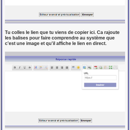
Tu colles le lien que tu viens de copier ici. Ca rajoute
les balises pour faire comprendre au système que
c'est une image et qu'il affiche le lien en direct.