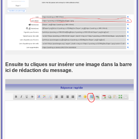
Ensuite tu cliques sur insérer une image dans la barre
ici de rédaction du message.