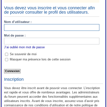
Vous devez vous inscrire et vous connecter afin
de pouvoir consulter le profil des utilisateurs.
Nom d’utilisateur :
Mot de passe :
J’ai oublié mon mot de passe
Se souvenir de moi
Masquer ma présence lors de cette session
Inscription
Vous devez être inscrit avant de pouvoir vous connecter. L’inscription
est rapide et vous offre de nombreux avantages. Les administrateurs
du forum peuvent accorder des fonctionnalités supplémentaires aux
utilisateurs inscrits. Avant de vous inscrire, assurez-vous d’avoir pris
connaissance de nos conditions d’utilisation et de notre politique de