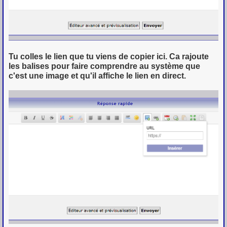
Tu colles le lien que tu viens de copier ici. Ca rajoute
les balises pour faire comprendre au système que
c'est une image et qu'il affiche le lien en direct.