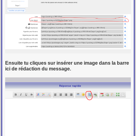
Ensuite tu cliques sur insérer une image dans la barre
ici de rédaction du message.