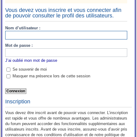
Vous devez vous inscrire et vous connecter afin
de pouvoir consulter le profil des utilisateurs.
Nom d’utilisateur :
Mot de passe :
J’ai oublié mon mot de passe
Se souvenir de moi
Masquer ma présence lors de cette session
Inscription
Vous devez être inscrit avant de pouvoir vous connecter. L’inscription
est rapide et vous offre de nombreux avantages. Les administrateurs
du forum peuvent accorder des fonctionnalités supplémentaires aux
utilisateurs inscrits. Avant de vous inscrire, assurez-vous d’avoir pris
connaissance de nos conditions d’utilisation et de notre politique de