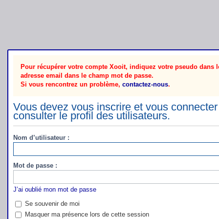
Pour récupérer votre compte Xooit, indiquez votre pseudo dans le
adresse email dans le champ mot de passe.
Si vous rencontrez un problème,
contactez-nous
.
Vous devez vous inscrire et vous connecter 
consulter le profil des utilisateurs.
Nom d’utilisateur :
Mot de passe :
J’ai oublié mon mot de passe
Se souvenir de moi
Masquer ma présence lors de cette session