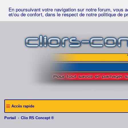
En poursuivant votre navigation sur notre forum, vous acc
et/ou de confort, dans le respect de notre politique de p
Accès rapide
Portail
Clio RS Concept ®