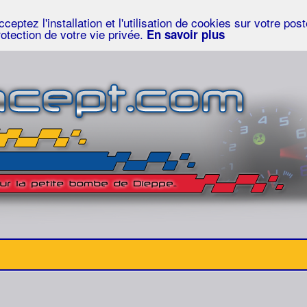
eptez l'installation et l'utilisation de cookies sur votre po
rotection de votre vie privée.
En savoir plus