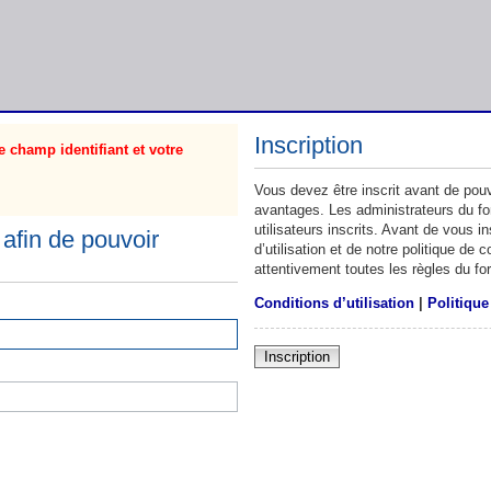
Inscription
 champ identifiant et votre
Vous devez être inscrit avant de pouv
avantages. Les administrateurs du f
utilisateurs inscrits. Avant de vous 
afin de pouvoir
d’utilisation et de notre politique de
attentivement toutes les règles du fo
Conditions d’utilisation
|
Politique
Inscription