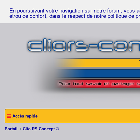
En poursuivant votre navigation sur notre forum, vous acc
et/ou de confort, dans le respect de notre politique de p
Accès rapide
Portail
Clio RS Concept ®