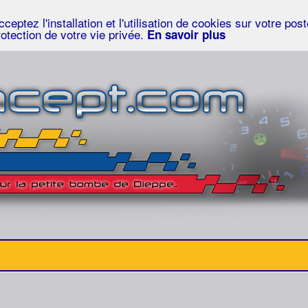
eptez l'installation et l'utilisation de cookies sur votre po
rotection de votre vie privée.
En savoir plus