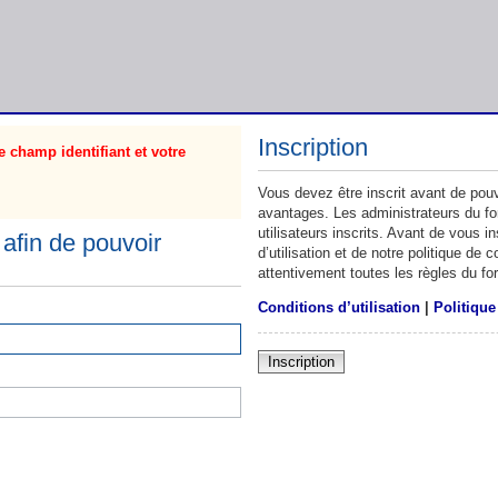
Inscription
 champ identifiant et votre
Vous devez être inscrit avant de pouv
avantages. Les administrateurs du f
utilisateurs inscrits. Avant de vous 
afin de pouvoir
d’utilisation et de notre politique de
attentivement toutes les règles du fo
Conditions d’utilisation
|
Politique
Inscription