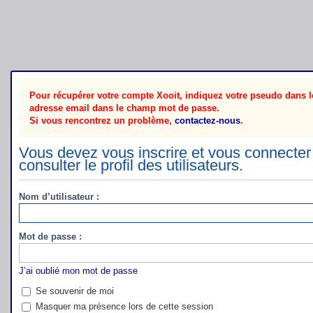
Pour récupérer votre compte Xooit, indiquez votre pseudo dans le
adresse email dans le champ mot de passe.
Si vous rencontrez un problème,
contactez-nous
.
Vous devez vous inscrire et vous connecter 
consulter le profil des utilisateurs.
Nom d’utilisateur :
Mot de passe :
J’ai oublié mon mot de passe
Se souvenir de moi
Masquer ma présence lors de cette session