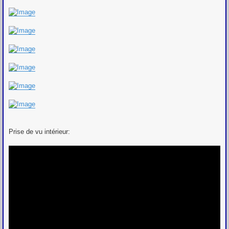
Prise de vu intérieur: