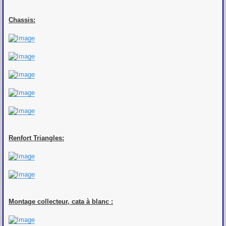
Chassis:
Renfort Triangles:
Montage collecteur, cata à blanc :