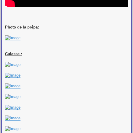
Photo de la prépa:
Culasse :