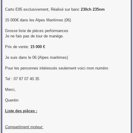
Carto E85 exclusivement, Réalisé sur banc
230ch 235nm
15 000€ dans les Alpes Maritimes (06)
Grosse liste de pièces performances
Je ne fais pas de tour de manège.
Prix de vente:
15 000 €
Je suis dans le 06 (Alpes maritimes)
Pour les personnes intéressés seulement voici mon numéro
Tel : 07 87 07 40 35
Merci,
Quentin
Liste des pièces :
Compartiment moteur: