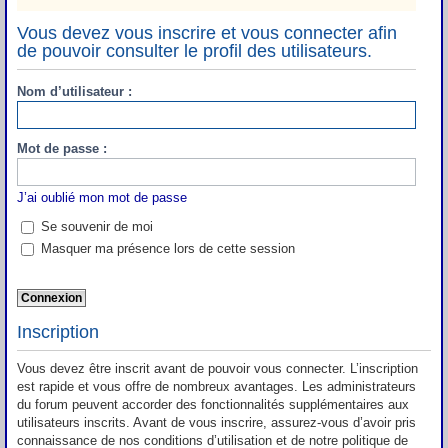
Vous devez vous inscrire et vous connecter afin
de pouvoir consulter le profil des utilisateurs.
Nom d’utilisateur :
Mot de passe :
J’ai oublié mon mot de passe
Se souvenir de moi
Masquer ma présence lors de cette session
Inscription
Vous devez être inscrit avant de pouvoir vous connecter. L’inscription
est rapide et vous offre de nombreux avantages. Les administrateurs
du forum peuvent accorder des fonctionnalités supplémentaires aux
utilisateurs inscrits. Avant de vous inscrire, assurez-vous d’avoir pris
connaissance de nos conditions d’utilisation et de notre politique de