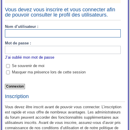
Vous devez vous inscrire et vous connecter afin
de pouvoir consulter le profil des utilisateurs.
Nom d’utilisateur :
Mot de passe :
J’ai oublié mon mot de passe
Se souvenir de moi
Masquer ma présence lors de cette session
Inscription
Vous devez être inscrit avant de pouvoir vous connecter. L’inscription
est rapide et vous offre de nombreux avantages. Les administrateurs
du forum peuvent accorder des fonctionnalités supplémentaires aux
utilisateurs inscrits. Avant de vous inscrire, assurez-vous d’avoir pris
connaissance de nos conditions d’utilisation et de notre politique de