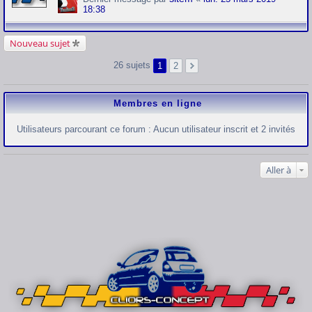
18:38
Nouveau sujet
26 sujets
1
2
Membres en ligne
Utilisateurs parcourant ce forum : Aucun utilisateur inscrit et 2 invités
Aller à