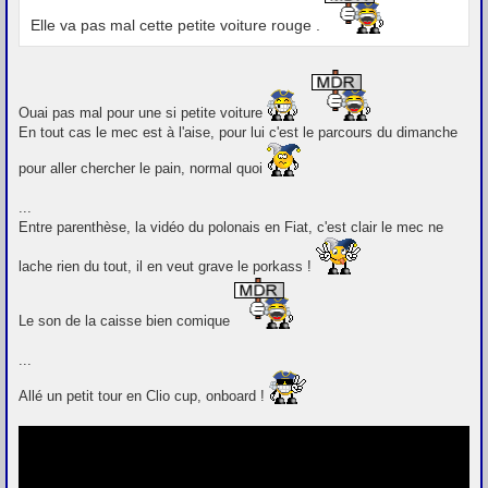
Elle va pas mal cette petite voiture rouge .
Ouai pas mal pour une si petite voiture
En tout cas le mec est à l'aise, pour lui c'est le parcours du dimanche
pour aller chercher le pain, normal quoi
...
Entre parenthèse, la vidéo du polonais en Fiat, c'est clair le mec ne
lache rien du tout, il en veut grave le porkass !
Le son de la caisse bien comique
...
Allé un petit tour en Clio cup, onboard !