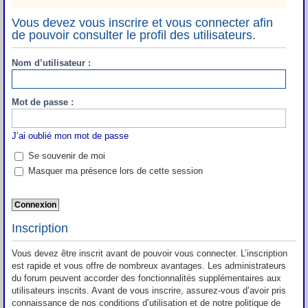
Vous devez vous inscrire et vous connecter afin
de pouvoir consulter le profil des utilisateurs.
Nom d’utilisateur :
Mot de passe :
J’ai oublié mon mot de passe
Se souvenir de moi
Masquer ma présence lors de cette session
Inscription
Vous devez être inscrit avant de pouvoir vous connecter. L’inscription
est rapide et vous offre de nombreux avantages. Les administrateurs
du forum peuvent accorder des fonctionnalités supplémentaires aux
utilisateurs inscrits. Avant de vous inscrire, assurez-vous d’avoir pris
connaissance de nos conditions d’utilisation et de notre politique de