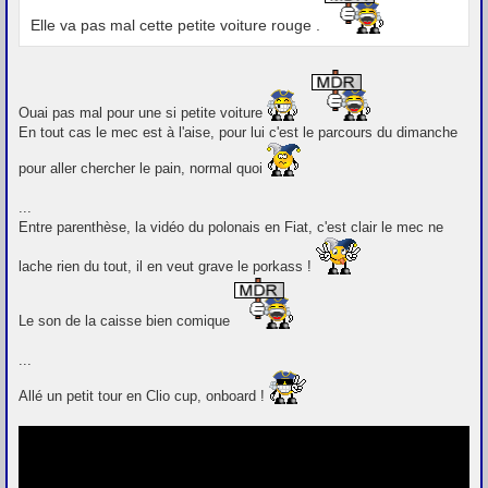
Elle va pas mal cette petite voiture rouge .
Ouai pas mal pour une si petite voiture
En tout cas le mec est à l'aise, pour lui c'est le parcours du dimanche
pour aller chercher le pain, normal quoi
...
Entre parenthèse, la vidéo du polonais en Fiat, c'est clair le mec ne
lache rien du tout, il en veut grave le porkass !
Le son de la caisse bien comique
...
Allé un petit tour en Clio cup, onboard !