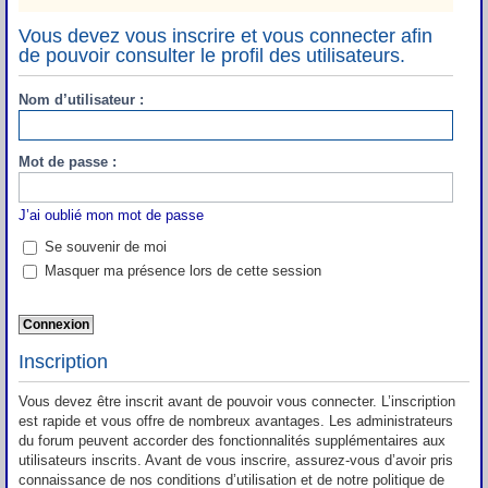
Vous devez vous inscrire et vous connecter afin
de pouvoir consulter le profil des utilisateurs.
Nom d’utilisateur :
Mot de passe :
J’ai oublié mon mot de passe
Se souvenir de moi
Masquer ma présence lors de cette session
Inscription
Vous devez être inscrit avant de pouvoir vous connecter. L’inscription
est rapide et vous offre de nombreux avantages. Les administrateurs
du forum peuvent accorder des fonctionnalités supplémentaires aux
utilisateurs inscrits. Avant de vous inscrire, assurez-vous d’avoir pris
connaissance de nos conditions d’utilisation et de notre politique de