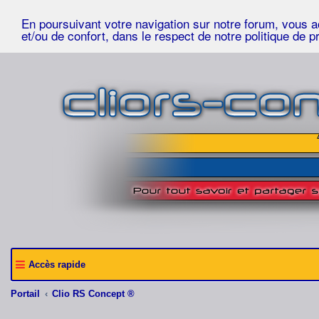
En poursuivant votre navigation sur notre forum, vous acc
et/ou de confort, dans le respect de notre politique de p
Accès rapide
Portail
Clio RS Concept ®