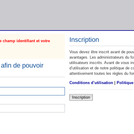
Inscription
 champ identifiant et votre
Vous devez être inscrit avant de pouv
avantages. Les administrateurs du f
utilisateurs inscrits. Avant de vous 
afin de pouvoir
d’utilisation et de notre politique de
attentivement toutes les règles du fo
Conditions d’utilisation
|
Politique
Inscription