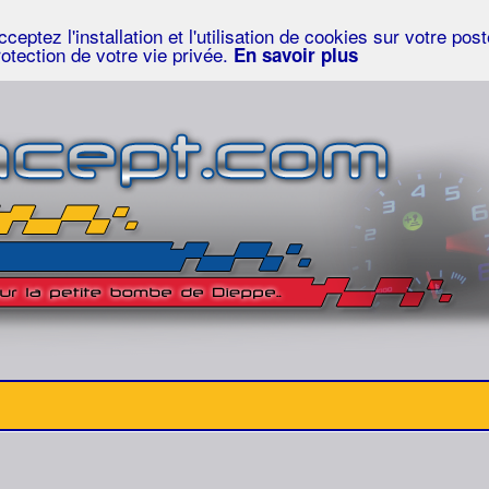
eptez l'installation et l'utilisation de cookies sur votre po
rotection de votre vie privée.
En savoir plus