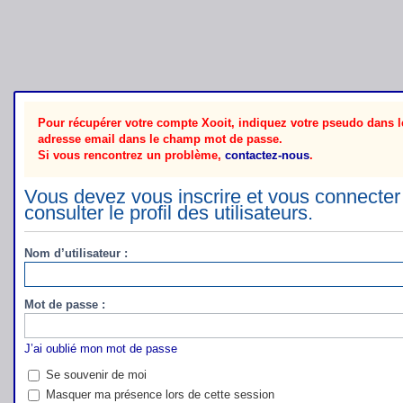
Pour récupérer votre compte Xooit, indiquez votre pseudo dans le
adresse email dans le champ mot de passe.
Si vous rencontrez un problème,
contactez-nous
.
Vous devez vous inscrire et vous connecter 
consulter le profil des utilisateurs.
Nom d’utilisateur :
Mot de passe :
J’ai oublié mon mot de passe
Se souvenir de moi
Masquer ma présence lors de cette session