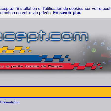
eptez l'installation et l'utilisation de cookies sur votre po
rotection de votre vie privée.
En savoir plus
Présentation