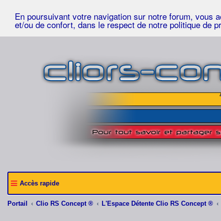
En poursuivant votre navigation sur notre forum, vous acc
et/ou de confort, dans le respect de notre politique de p
Accès rapide
Portail
Clio RS Concept ®
L'Espace Détente Clio RS Concept ®