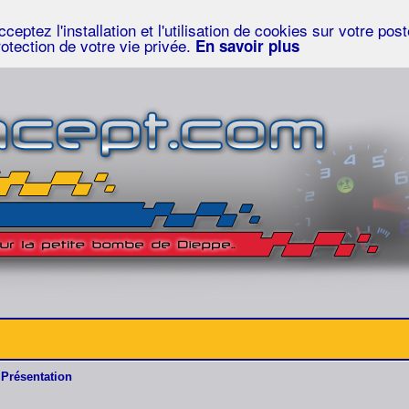
eptez l'installation et l'utilisation de cookies sur votre po
rotection de votre vie privée.
En savoir plus
Présentation