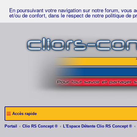
En poursuivant votre navigation sur notre forum, vous acc
et/ou de confort, dans le respect de notre politique de p
Accès rapide
Portail
Clio RS Concept ®
L'Espace Détente Clio RS Concept ®