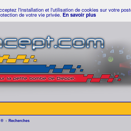
eptez l'installation et l'utilisation de cookies sur votre po
rotection de votre vie privée.
En savoir plus
 ®
Recherches