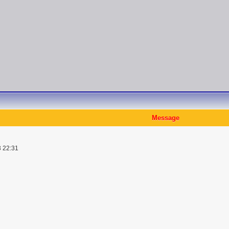
Message
3 22:31