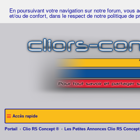
En poursuivant votre navigation sur notre forum, vous acc
et/ou de confort, dans le respect de notre politique de p
Accès rapide
Portail
Clio RS Concept ®
Les Petites Annonces Clio RS Concept