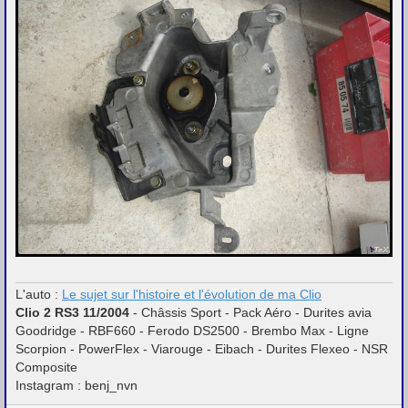
L'auto :
Le sujet sur l'histoire et l'évolution de ma Clio
Clio 2 RS3 11/2004
- Châssis Sport - Pack Aéro - Durites avia
Goodridge - RBF660 - Ferodo DS2500 - Brembo Max - Ligne
Scorpion - PowerFlex - Viarouge - Eibach - Durites Flexeo - NSR
Composite
Instagram : benj_nvn