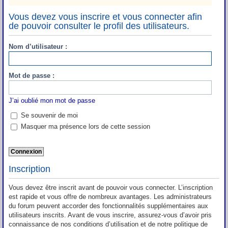
Vous devez vous inscrire et vous connecter afin
de pouvoir consulter le profil des utilisateurs.
Nom d’utilisateur :
Mot de passe :
J’ai oublié mon mot de passe
Se souvenir de moi
Masquer ma présence lors de cette session
Inscription
Vous devez être inscrit avant de pouvoir vous connecter. L’inscription
est rapide et vous offre de nombreux avantages. Les administrateurs
du forum peuvent accorder des fonctionnalités supplémentaires aux
utilisateurs inscrits. Avant de vous inscrire, assurez-vous d’avoir pris
connaissance de nos conditions d’utilisation et de notre politique de