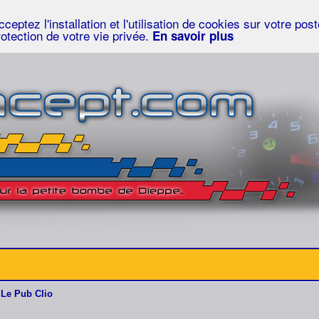
eptez l'installation et l'utilisation de cookies sur votre po
rotection de votre vie privée.
En savoir plus
Le Pub Clio