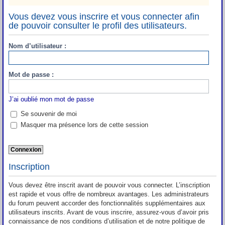
Vous devez vous inscrire et vous connecter afin
de pouvoir consulter le profil des utilisateurs.
Nom d’utilisateur :
Mot de passe :
J’ai oublié mon mot de passe
Se souvenir de moi
Masquer ma présence lors de cette session
Inscription
Vous devez être inscrit avant de pouvoir vous connecter. L’inscription
est rapide et vous offre de nombreux avantages. Les administrateurs
du forum peuvent accorder des fonctionnalités supplémentaires aux
utilisateurs inscrits. Avant de vous inscrire, assurez-vous d’avoir pris
connaissance de nos conditions d’utilisation et de notre politique de