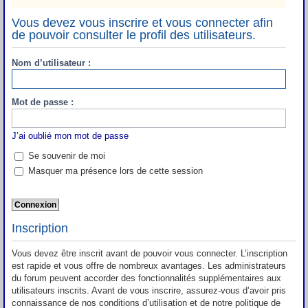
Vous devez vous inscrire et vous connecter afin
de pouvoir consulter le profil des utilisateurs.
Nom d’utilisateur :
Mot de passe :
J’ai oublié mon mot de passe
Se souvenir de moi
Masquer ma présence lors de cette session
Inscription
Vous devez être inscrit avant de pouvoir vous connecter. L’inscription
est rapide et vous offre de nombreux avantages. Les administrateurs
du forum peuvent accorder des fonctionnalités supplémentaires aux
utilisateurs inscrits. Avant de vous inscrire, assurez-vous d’avoir pris
connaissance de nos conditions d’utilisation et de notre politique de