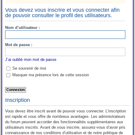
Vous devez vous inscrire et vous connecter afin
de pouvoir consulter le profil des utilisateurs.
Nom d’utilisateur :
Mot de passe :
J’ai oublié mon mot de passe
Se souvenir de moi
Masquer ma présence lors de cette session
Inscription
Vous devez être inscrit avant de pouvoir vous connecter. L’inscription
est rapide et vous offre de nombreux avantages. Les administrateurs
du forum peuvent accorder des fonctionnalités supplémentaires aux
utilisateurs inscrits. Avant de vous inscrire, assurez-vous d’avoir pris
connaissance de nos conditions d’utilisation et de notre politique de