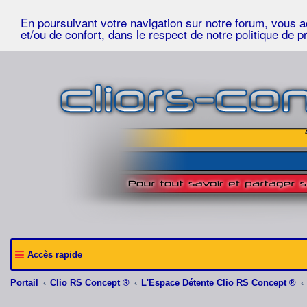
En poursuivant votre navigation sur notre forum, vous acc
et/ou de confort, dans le respect de notre politique de p
Accès rapide
Portail
Clio RS Concept ®
L'Espace Détente Clio RS Concept ®