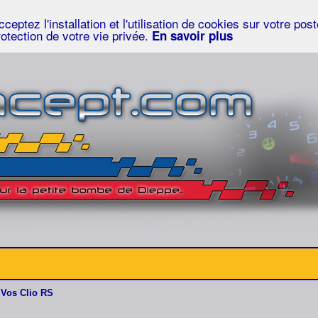
eptez l'installation et l'utilisation de cookies sur votre po
rotection de votre vie privée.
En savoir plus
Vos Clio RS