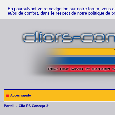
En poursuivant votre navigation sur notre forum, vous acc
et/ou de confort, dans le respect de notre politique de p
Accès rapide
Portail
Clio RS Concept ®