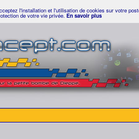
eptez l'installation et l'utilisation de cookies sur votre po
rotection de votre vie privée.
En savoir plus