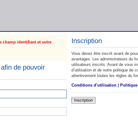
Inscription
 champ identifiant et votre
Vous devez être inscrit avant de pouv
avantages. Les administrateurs du f
utilisateurs inscrits. Avant de vous 
afin de pouvoir
d’utilisation et de notre politique de
attentivement toutes les règles du fo
Conditions d’utilisation
|
Politique
Inscription