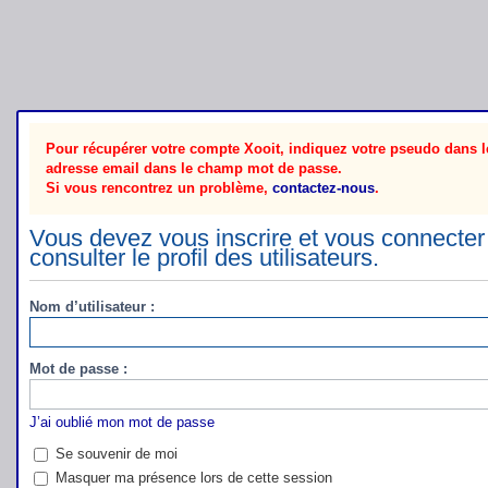
Pour récupérer votre compte Xooit, indiquez votre pseudo dans le
adresse email dans le champ mot de passe.
Si vous rencontrez un problème,
contactez-nous
.
Vous devez vous inscrire et vous connecter 
consulter le profil des utilisateurs.
Nom d’utilisateur :
Mot de passe :
J’ai oublié mon mot de passe
Se souvenir de moi
Masquer ma présence lors de cette session