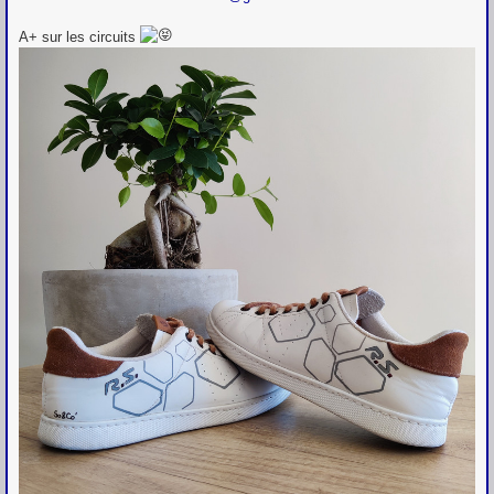
A+ sur les circuits