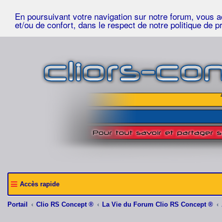
En poursuivant votre navigation sur notre forum, vous acc
et/ou de confort, dans le respect de notre politique de p
Accès rapide
Portail
Clio RS Concept ®
La Vie du Forum Clio RS Concept ®