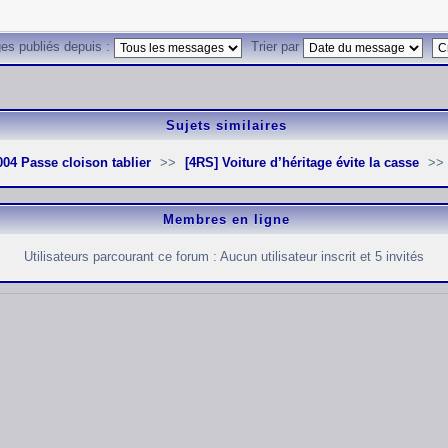
es publiés depuis :
Trier par
Sujets similaires
2004 Passe cloison tablier
[4RS] Voiture d’héritage évite la casse
Membres en ligne
Utilisateurs parcourant ce forum : Aucun utilisateur inscrit et 5 invités