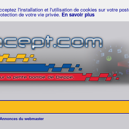
eptez l'installation et l'utilisation de cookies sur votre po
rotection de votre vie privée.
En savoir plus
Annonces du webmaster