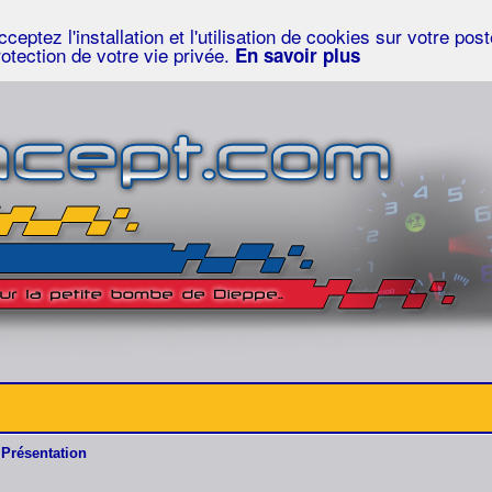
eptez l'installation et l'utilisation de cookies sur votre po
rotection de votre vie privée.
En savoir plus
Présentation