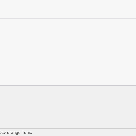
0cv orange Tonic