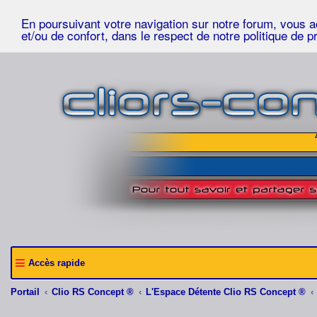
En poursuivant votre navigation sur notre forum, vous acc
et/ou de confort, dans le respect de notre politique de p
Accès rapide
Portail
Clio RS Concept ®
L'Espace Détente Clio RS Concept ®