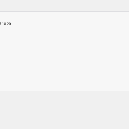
5 10:20