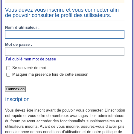
Vous devez vous inscrire et vous connecter afin
de pouvoir consulter le profil des utilisateurs.
Nom d’utilisateur :
Mot de passe :
J’ai oublié mon mot de passe
Se souvenir de moi
Masquer ma présence lors de cette session
Inscription
Vous devez être inscrit avant de pouvoir vous connecter. L’inscription
est rapide et vous offre de nombreux avantages. Les administrateurs
du forum peuvent accorder des fonctionnalités supplémentaires aux
utilisateurs inscrits. Avant de vous inscrire, assurez-vous d’avoir pris
connaissance de nos conditions d’utilisation et de notre politique de