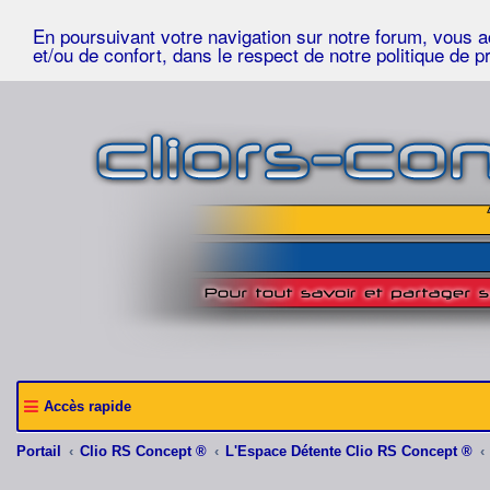
En poursuivant votre navigation sur notre forum, vous acc
et/ou de confort, dans le respect de notre politique de p
Accès rapide
Portail
Clio RS Concept ®
L'Espace Détente Clio RS Concept ®