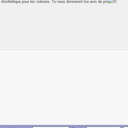
s d'esthétique pour les voitures. Tu nous donneront ton avis de pro
.