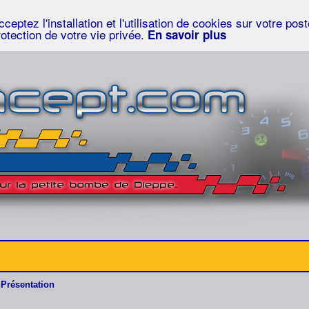
eptez l'installation et l'utilisation de cookies sur votre po
rotection de votre vie privée.
En savoir plus
Présentation