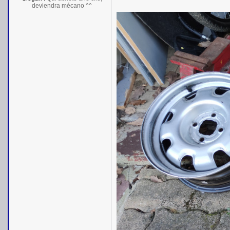
deviendra mécano ^^