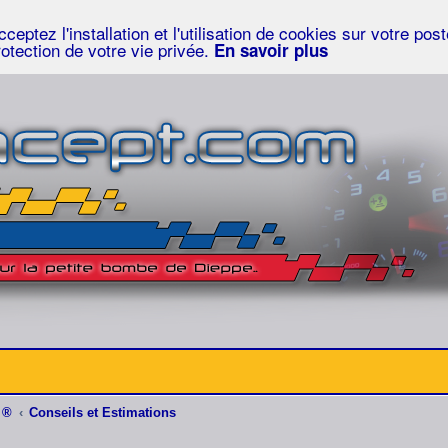
eptez l'installation et l'utilisation de cookies sur votre po
rotection de votre vie privée.
En savoir plus
 ®
Conseils et Estimations