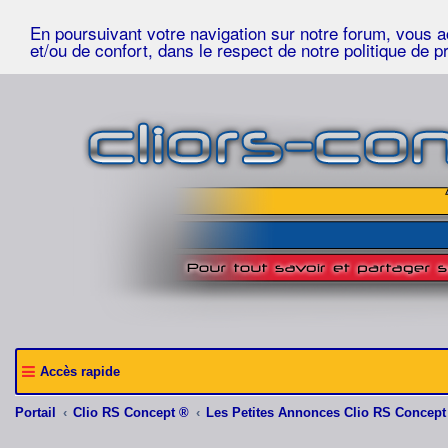
En poursuivant votre navigation sur notre forum, vous acc
et/ou de confort, dans le respect de notre politique de p
Accès rapide
Portail
Clio RS Concept ®
Les Petites Annonces Clio RS Concept