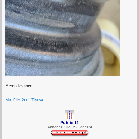
Merci d'avance !
Ma Clio 2rs1 Titane
Publicité
Annonce Clio RS Concept