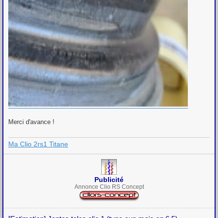
Merci d'avance !
Ma Clio 2rs1 Titane
Publicité
Annonce Clio RS Concept