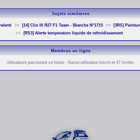
Sujets similaires
alenti
[14] Clio III R27 F1 Team - Blanche N°1715
[3RS] Peintur
[RS3] Alerte temperature liquide de refroidissement
Membres en ligne
Utilisateurs parcourant ce forum : Aucun utilisateur inscrit et 47 invités