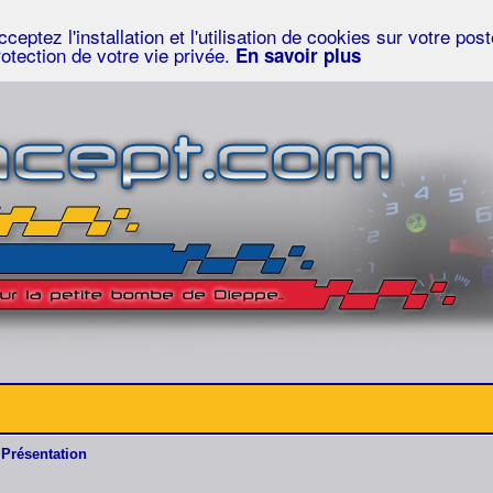
eptez l'installation et l'utilisation de cookies sur votre po
rotection de votre vie privée.
En savoir plus
Présentation