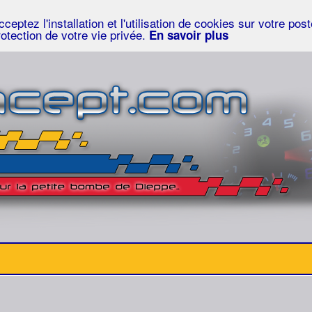
eptez l'installation et l'utilisation de cookies sur votre po
rotection de votre vie privée.
En savoir plus