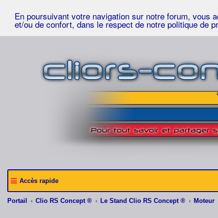
En poursuivant votre navigation sur notre forum, vous acc
et/ou de confort, dans le respect de notre politique de p
Accès rapide
Portail
Clio RS Concept ®
Le Stand Clio RS Concept ®
Moteur