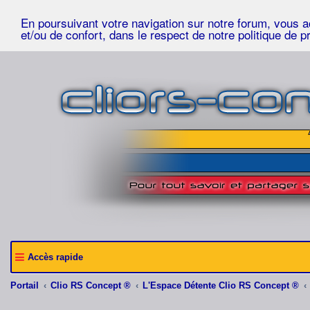
En poursuivant votre navigation sur notre forum, vous acc
et/ou de confort, dans le respect de notre politique de p
Accès rapide
Portail
Clio RS Concept ®
L'Espace Détente Clio RS Concept ®