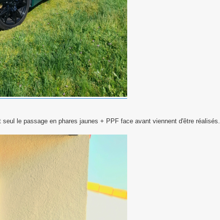
 seul le passage en phares jaunes + PPF face avant viennent d'être réalisés..