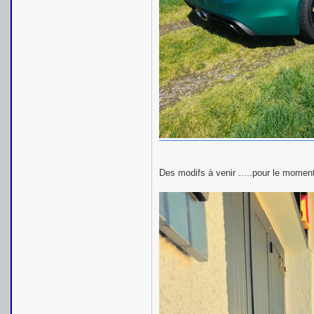
Des modifs à venir .....pour le moment