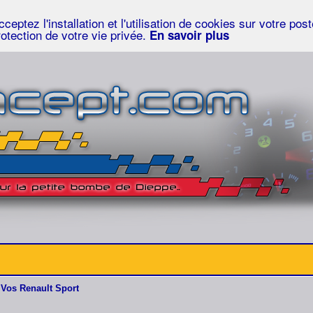
eptez l'installation et l'utilisation de cookies sur votre po
rotection de votre vie privée.
En savoir plus
Vos Renault Sport