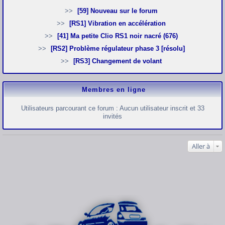
[59] Nouveau sur le forum
[RS1] Vibration en accélération
[41] Ma petite Clio RS1 noir nacré (676)
[RS2] Problème régulateur phase 3 [résolu]
[RS3] Changement de volant
Membres en ligne
Utilisateurs parcourant ce forum : Aucun utilisateur inscrit et 33
invités
Aller à