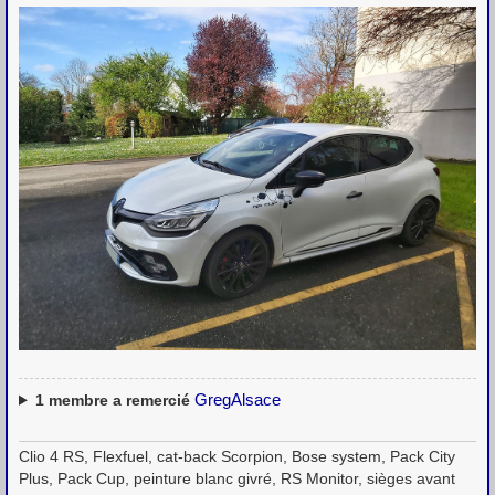
GregAlsace
1
membre a remercié
Clio 4 RS, Flexfuel, cat-back Scorpion, Bose system, Pack City
Plus, Pack Cup, peinture blanc givré, RS Monitor, sièges avant