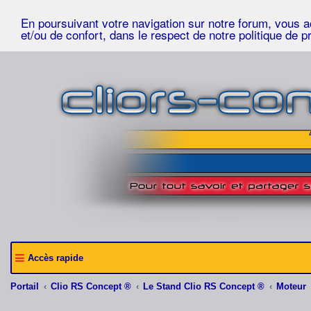
En poursuivant votre navigation sur notre forum, vous acc
et/ou de confort, dans le respect de notre politique de p
Accès rapide
Portail
Clio RS Concept ®
Le Stand Clio RS Concept ®
Moteur