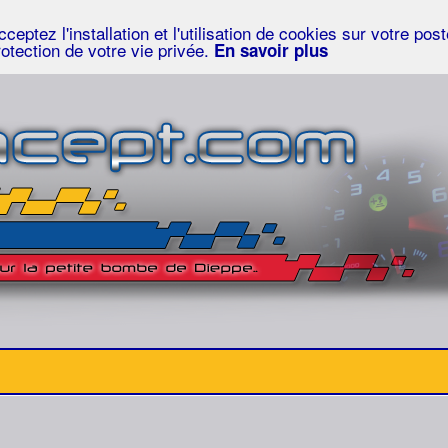
eptez l'installation et l'utilisation de cookies sur votre po
rotection de votre vie privée.
En savoir plus