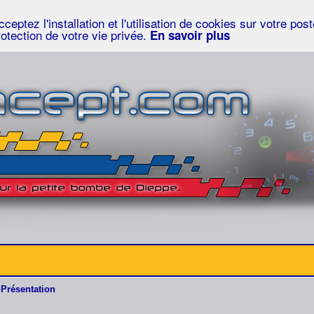
eptez l'installation et l'utilisation de cookies sur votre po
rotection de votre vie privée.
En savoir plus
Présentation