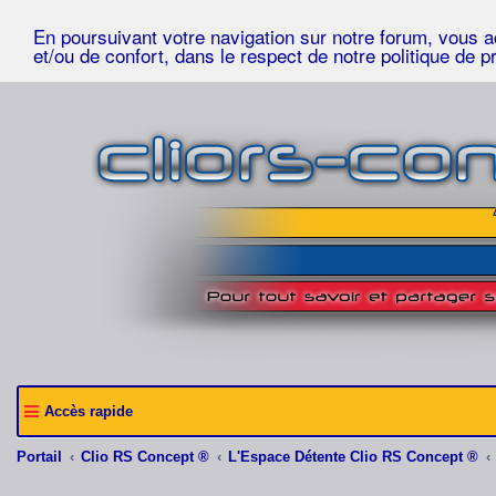
En poursuivant votre navigation sur notre forum, vous acc
et/ou de confort, dans le respect de notre politique de p
Accès rapide
Portail
Clio RS Concept ®
L'Espace Détente Clio RS Concept ®